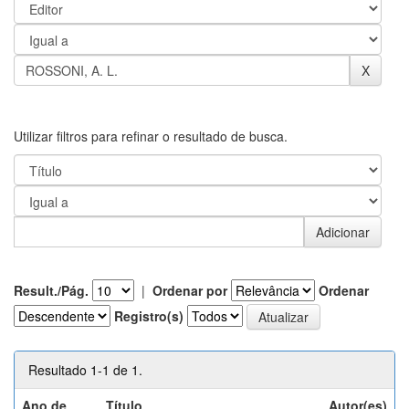
Utilizar filtros para refinar o resultado de busca.
Result./Pág.
|
Ordenar por
Ordenar
Registro(s)
Resultado 1-1 de 1.
Ano de
Título
Autor(es)