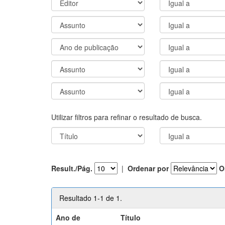
Utilizar filtros para refinar o resultado de busca.
Result./Pág.
|
Ordenar por
O
Resultado 1-1 de 1.
Ano de
Título