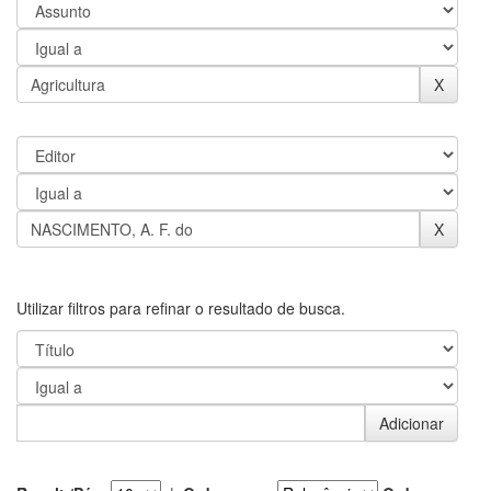
Utilizar filtros para refinar o resultado de busca.