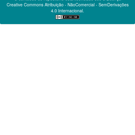
Creative Commons
Atribuição - NãoComercial - SemDerivações
4.0 Internacional.