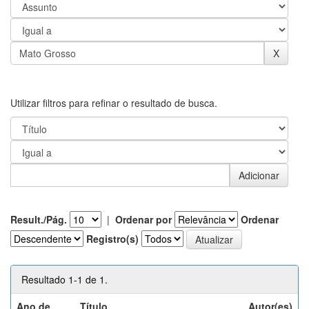
Utilizar filtros para refinar o resultado de busca.
Result./Pág.
|
Ordenar por
Ordenar
Registro(s)
Resultado 1-1 de 1.
Ano de
Título
Autor(es)