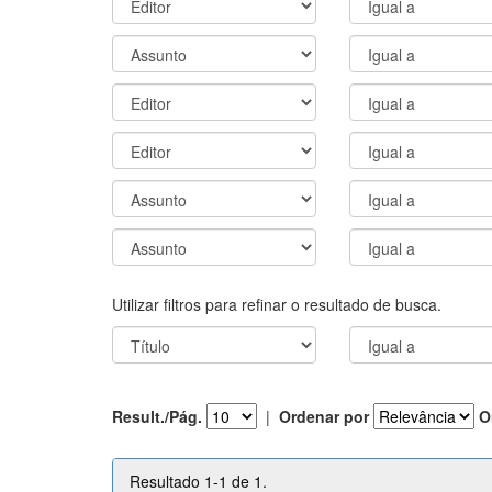
Utilizar filtros para refinar o resultado de busca.
Result./Pág.
|
Ordenar por
O
Resultado 1-1 de 1.