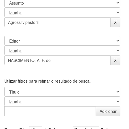
Utilizar filtros para refinar o resultado de busca.