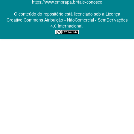
https://www.embrapa.br/fale-conosco
O conteúdo do repositório está licenciado sob a Licença
Creative Commons
Atribuição - NãoComercial - SemDerivações
4.0 Internacional.