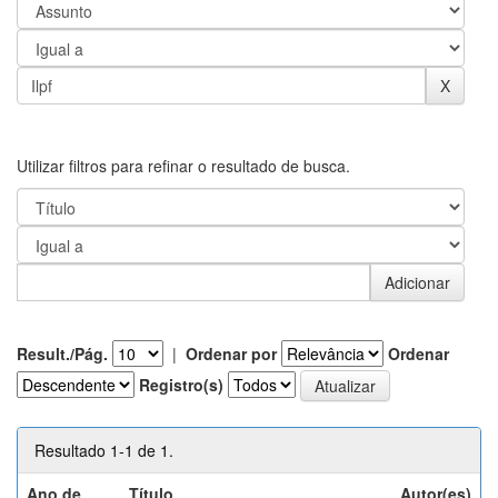
Utilizar filtros para refinar o resultado de busca.
Result./Pág.
|
Ordenar por
Ordenar
Registro(s)
Resultado 1-1 de 1.
Ano de
Título
Autor(es)