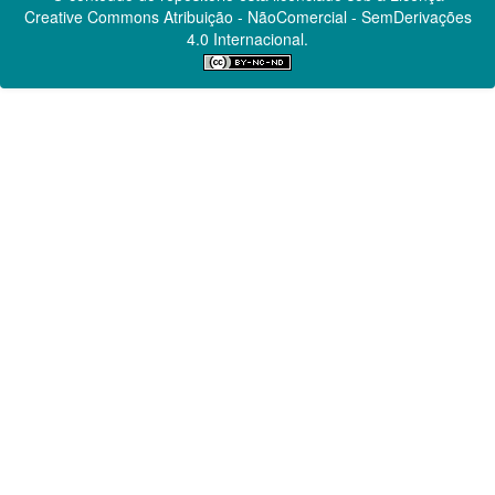
Creative Commons
Atribuição - NãoComercial - SemDerivações
4.0 Internacional.