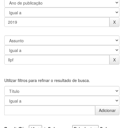
Utilizar filtros para refinar o resultado de busca.