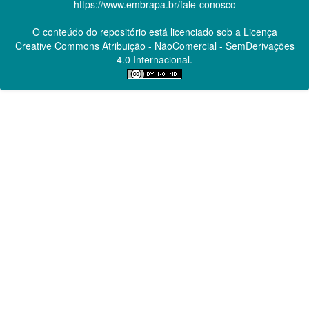
https://www.embrapa.br/fale-conosco
O conteúdo do repositório está licenciado sob a Licença
Creative Commons
Atribuição - NãoComercial - SemDerivações
4.0 Internacional.