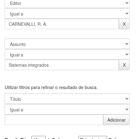
Utilizar filtros para refinar o resultado de busca.