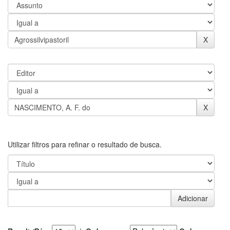
Utilizar filtros para refinar o resultado de busca.