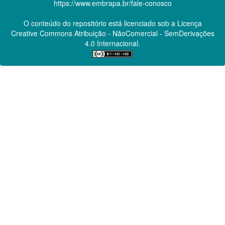
https://www.embrapa.br/fale-conosco
O conteúdo do repositório está licenciado sob a Licença
Creative Commons
Atribuição - NãoComercial - SemDerivações
4.0 Internacional.