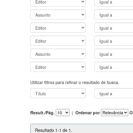
Utilizar filtros para refinar o resultado de busca.
Result./Pág.
|
Ordenar por
O
Resultado 1-1 de 1.