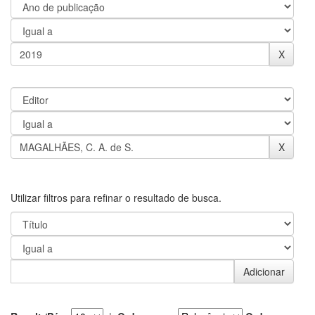
Utilizar filtros para refinar o resultado de busca.