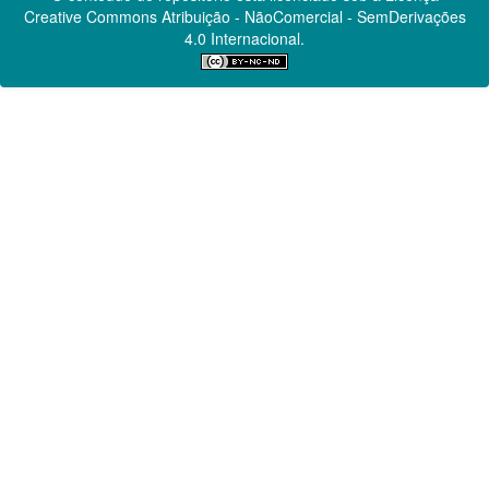
Creative Commons
Atribuição - NãoComercial - SemDerivações
4.0 Internacional.