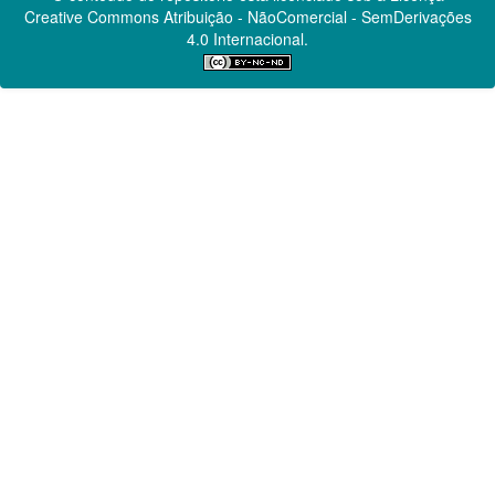
Creative Commons
Atribuição - NãoComercial - SemDerivações
4.0 Internacional.