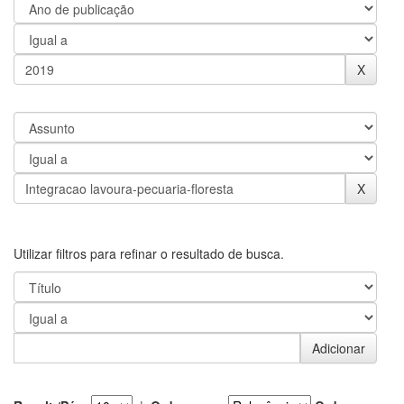
Utilizar filtros para refinar o resultado de busca.