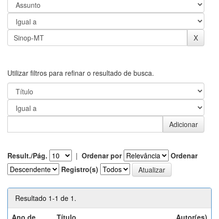
Utilizar filtros para refinar o resultado de busca.
Result./Pág.
|
Ordenar por
Ordenar
Registro(s)
Resultado 1-1 de 1.
Ano de
Título
Autor(es)