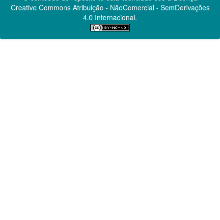
Creative Commons
Atribuição - NãoComercial - SemDerivações
4.0 Internacional.