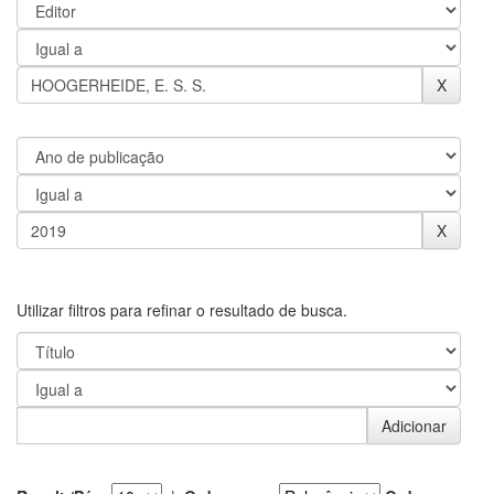
Utilizar filtros para refinar o resultado de busca.