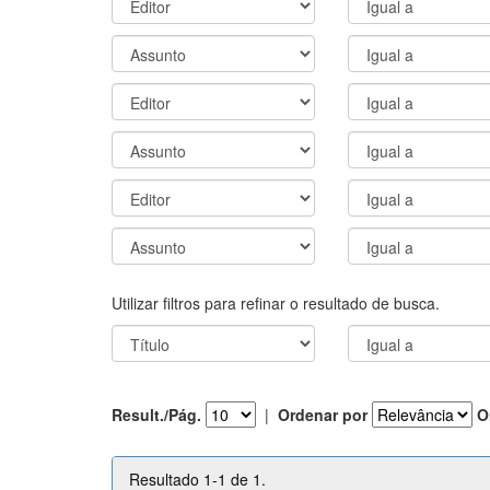
Utilizar filtros para refinar o resultado de busca.
Result./Pág.
|
Ordenar por
O
Resultado 1-1 de 1.