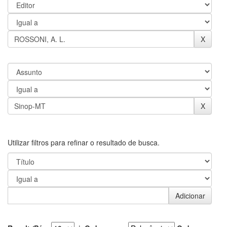
Utilizar filtros para refinar o resultado de busca.