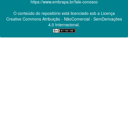
https://www.embrapa.br/fale-conosco
O conteúdo do repositório está licenciado sob a Licença
Creative Commons
Atribuição - NãoComercial - SemDerivações
4.0 Internacional.