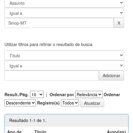
Utilizar filtros para refinar o resultado de busca.
Result./Pág.
|
Ordenar por
Ordenar
Registro(s)
Resultado 1-1 de 1.
Ano de
Título
Autor(es)