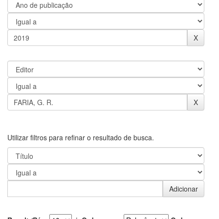
Utilizar filtros para refinar o resultado de busca.