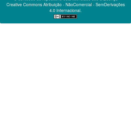
Creative Commons
Atribuição - NãoComercial - SemDerivações
4.0 Internacional.