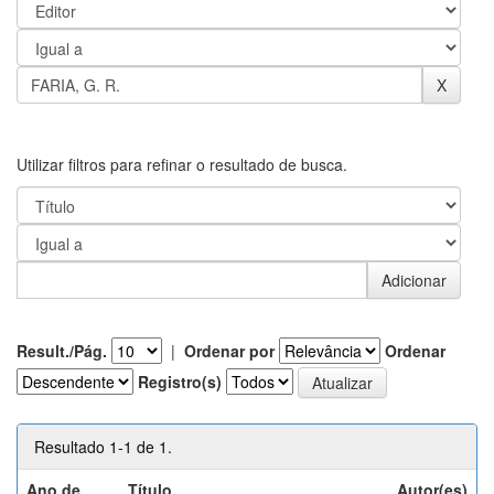
Utilizar filtros para refinar o resultado de busca.
Result./Pág.
|
Ordenar por
Ordenar
Registro(s)
Resultado 1-1 de 1.
Ano de
Título
Autor(es)