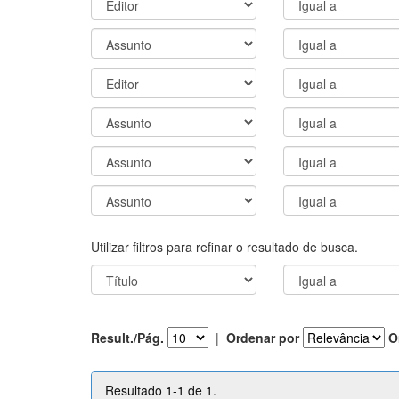
Utilizar filtros para refinar o resultado de busca.
Result./Pág.
|
Ordenar por
O
Resultado 1-1 de 1.