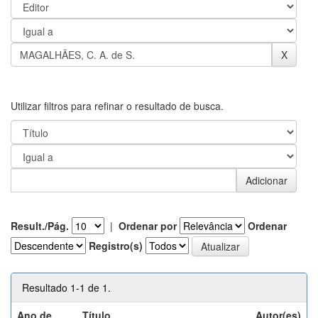
Utilizar filtros para refinar o resultado de busca.
Result./Pág.
|
Ordenar por
Ordenar
Registro(s)
Resultado 1-1 de 1.
Ano de
Título
Autor(es)