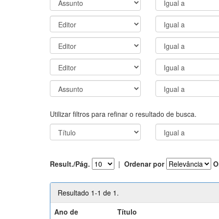
Utilizar filtros para refinar o resultado de busca.
Result./Pág.
|
Ordenar por
O
Resultado 1-1 de 1.
Ano de
Título