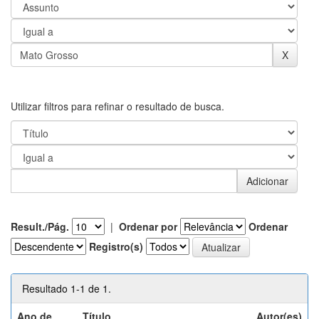
Utilizar filtros para refinar o resultado de busca.
Result./Pág.
|
Ordenar por
Ordenar
Registro(s)
Resultado 1-1 de 1.
Ano de
Título
Autor(es)