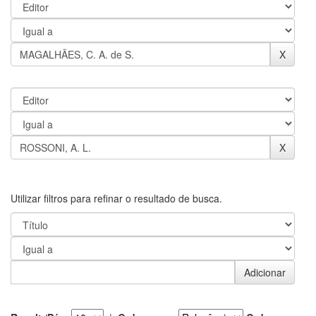
Utilizar filtros para refinar o resultado de busca.