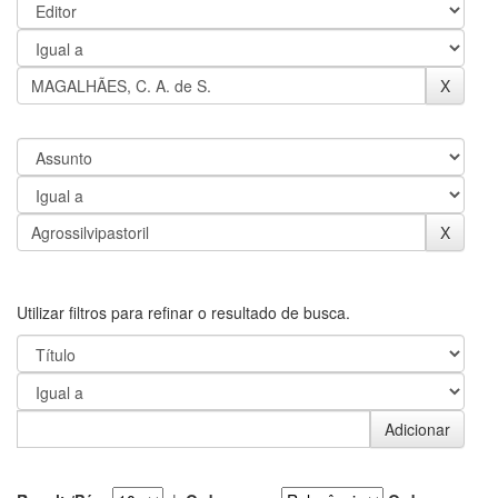
Utilizar filtros para refinar o resultado de busca.