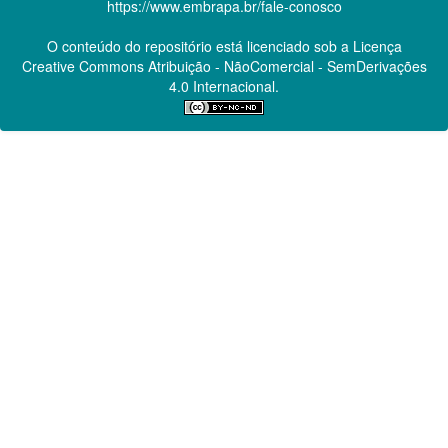
https://www.embrapa.br/fale-conosco
O conteúdo do repositório está licenciado sob a Licença
Creative Commons
Atribuição - NãoComercial - SemDerivações
4.0 Internacional.