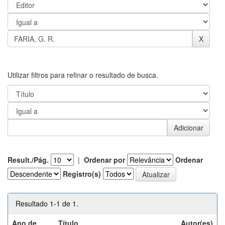
Utilizar filtros para refinar o resultado de busca.
Result./Pág.
|
Ordenar por
Ordenar
Registro(s)
Resultado 1-1 de 1.
Ano de
Título
Autor(es)