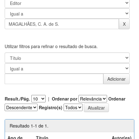
Utilizar filtros para refinar o resultado de busca.
Result./Pág.
|
Ordenar por
Ordenar
Registro(s)
Resultado 1-1 de 1.
Ano de
Título
Autor(es)