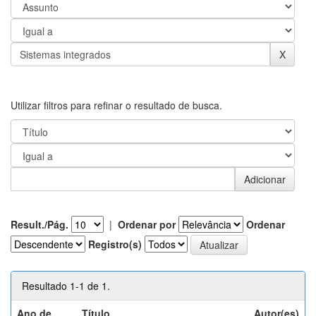
Utilizar filtros para refinar o resultado de busca.
Result./Pág.
|
Ordenar por
Ordenar
Registro(s)
Resultado 1-1 de 1.
Ano de
Título
Autor(es)