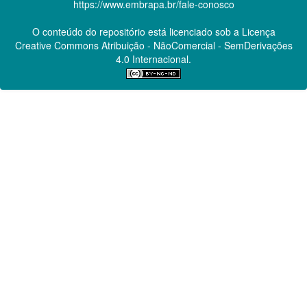
https://www.embrapa.br/fale-conosco
O conteúdo do repositório está licenciado sob a Licença
Creative Commons
Atribuição - NãoComercial - SemDerivações
4.0 Internacional.