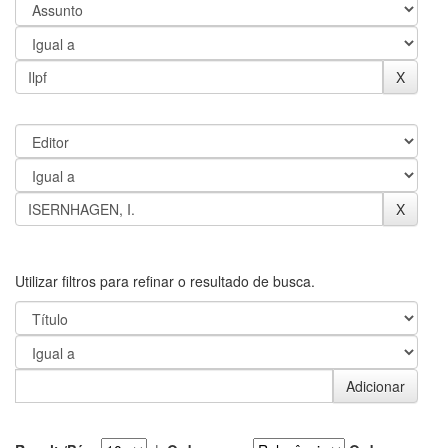
Utilizar filtros para refinar o resultado de busca.