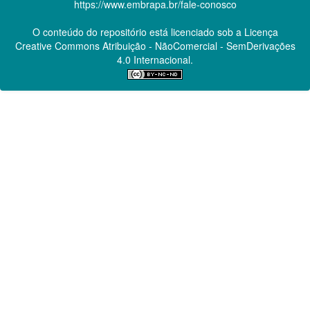
https://www.embrapa.br/fale-conosco
O conteúdo do repositório está licenciado sob a Licença
Creative Commons
Atribuição - NãoComercial - SemDerivações
4.0 Internacional.