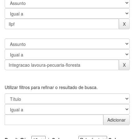
Utilizar filtros para refinar o resultado de busca.