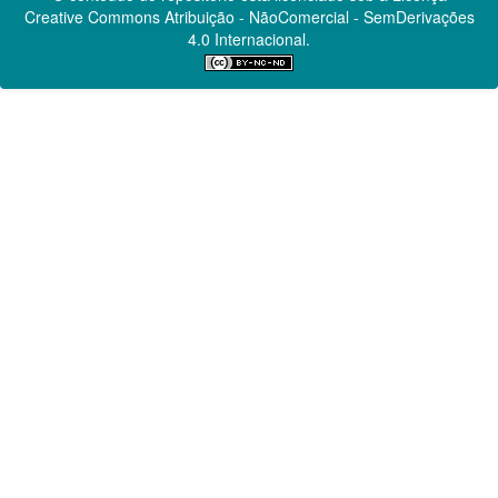
Creative Commons
Atribuição - NãoComercial - SemDerivações
4.0 Internacional.