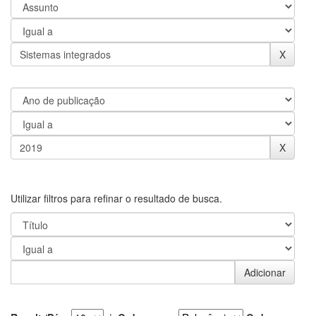
Utilizar filtros para refinar o resultado de busca.