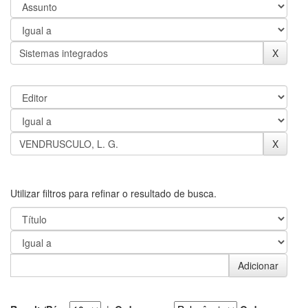
Utilizar filtros para refinar o resultado de busca.