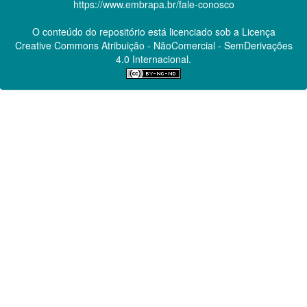
https://www.embrapa.br/fale-conosco
O conteúdo do repositório está licenciado sob a Licença
Creative Commons
Atribuição - NãoComercial - SemDerivações
4.0 Internacional.