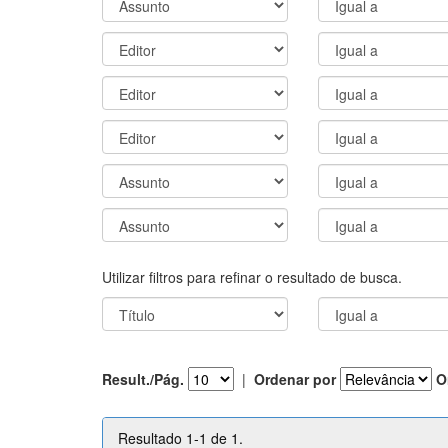
Utilizar filtros para refinar o resultado de busca.
Result./Pág.
|
Ordenar por
O
Resultado 1-1 de 1.