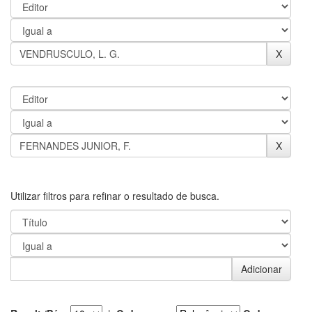
Utilizar filtros para refinar o resultado de busca.