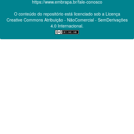
https://www.embrapa.br/fale-conosco
O conteúdo do repositório está licenciado sob a Licença
Creative Commons
Atribuição - NãoComercial - SemDerivações
4.0 Internacional.