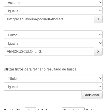
Utilizar filtros para refinar o resultado de busca.