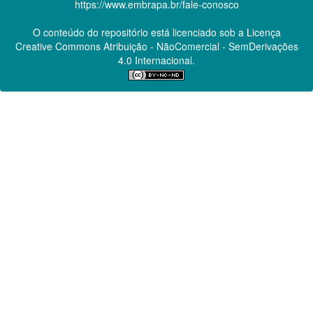
https://www.embrapa.br/fale-conosco
O conteúdo do repositório está licenciado sob a Licença
Creative Commons
Atribuição - NãoComercial - SemDerivações
4.0 Internacional.