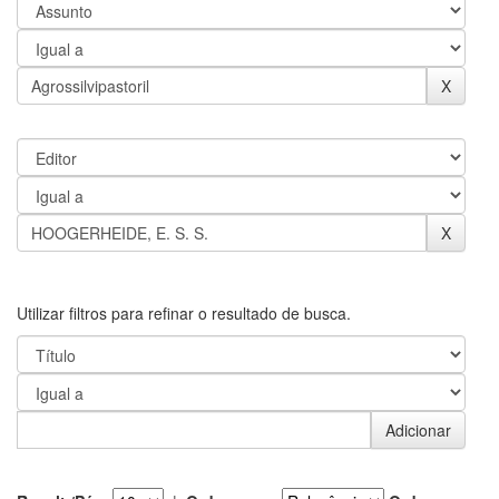
Utilizar filtros para refinar o resultado de busca.