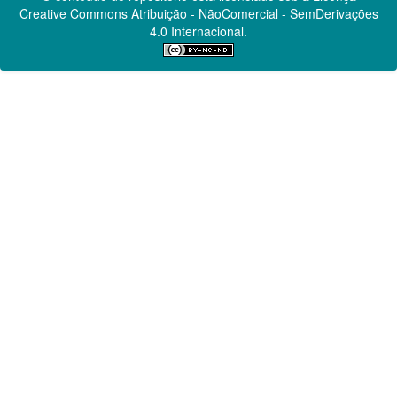
Creative Commons
Atribuição - NãoComercial - SemDerivações
4.0 Internacional.