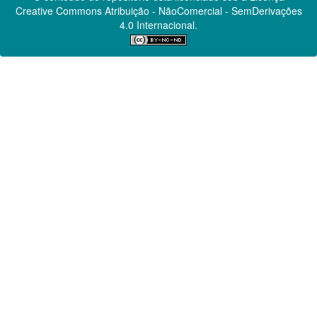
Creative Commons
Atribuição - NãoComercial - SemDerivações
4.0 Internacional.