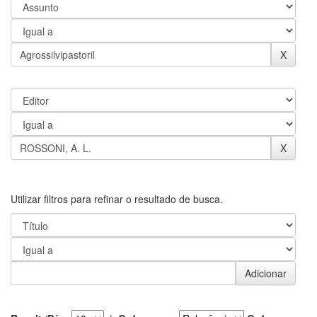
Utilizar filtros para refinar o resultado de busca.