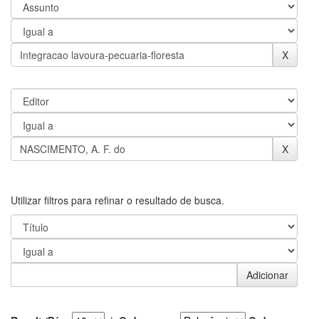
Utilizar filtros para refinar o resultado de busca.