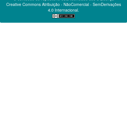
Creative Commons
Atribuição - NãoComercial - SemDerivações
4.0 Internacional.