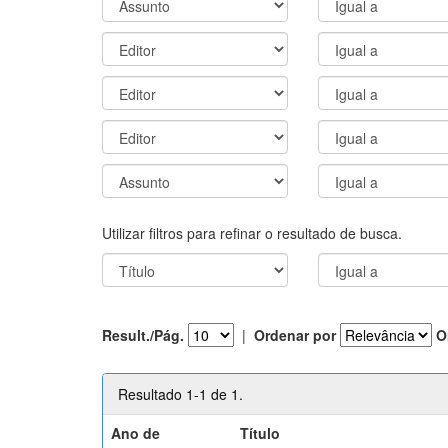
Utilizar filtros para refinar o resultado de busca.
Result./Pág.
|
Ordenar por
O
Resultado 1-1 de 1.
Ano de
Título