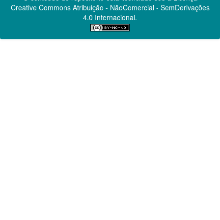
Creative Commons
Atribuição - NãoComercial - SemDerivações
4.0 Internacional.