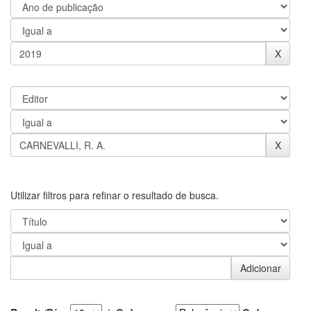
Utilizar filtros para refinar o resultado de busca.