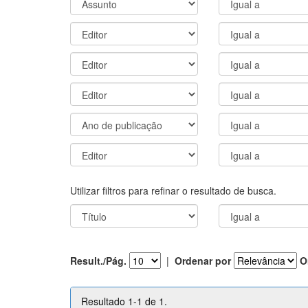
Utilizar filtros para refinar o resultado de busca.
Result./Pág.
|
Ordenar por
O
Resultado 1-1 de 1.