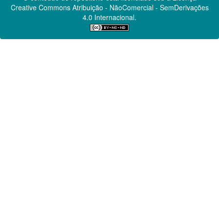
Creative Commons
Atribuição - NãoComercial - SemDerivações
4.0 Internacional.