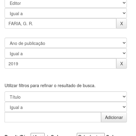
Utilizar filtros para refinar o resultado de busca.