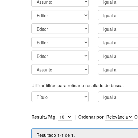
Utilizar filtros para refinar o resultado de busca.
Result./Pág.
|
Ordenar por
O
Resultado 1-1 de 1.