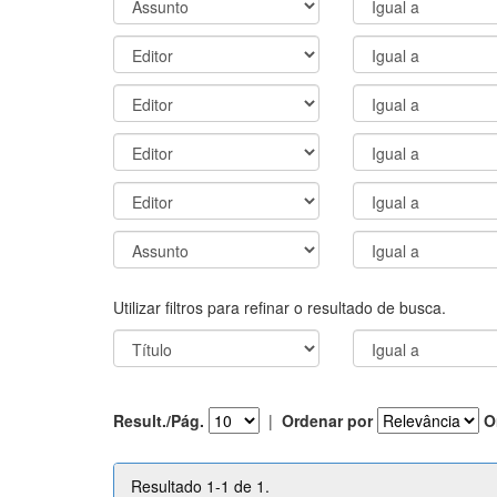
Utilizar filtros para refinar o resultado de busca.
Result./Pág.
|
Ordenar por
O
Resultado 1-1 de 1.