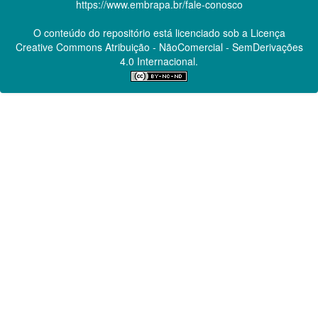
https://www.embrapa.br/fale-conosco
O conteúdo do repositório está licenciado sob a Licença
Creative Commons
Atribuição - NãoComercial - SemDerivações
4.0 Internacional.