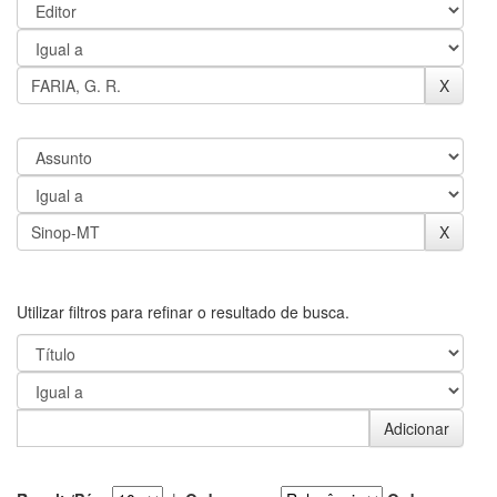
Utilizar filtros para refinar o resultado de busca.