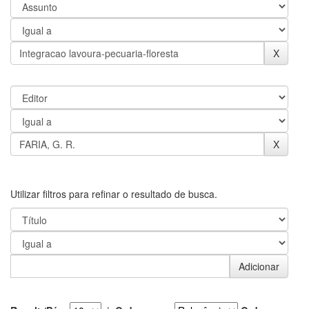
Utilizar filtros para refinar o resultado de busca.