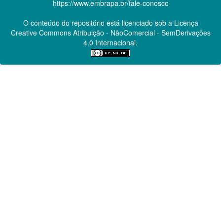
https://www.embrapa.br/fale-conosco
O conteúdo do repositório está licenciado sob a Licença
Creative Commons
Atribuição - NãoComercial - SemDerivações
4.0 Internacional.