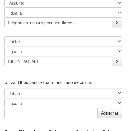
Utilizar filtros para refinar o resultado de busca.