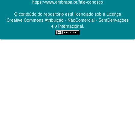
https://www.embrapa.br/fale-conosco
O conteúdo do repositório está licenciado sob a Licença
Creative Commons
Atribuição - NãoComercial - SemDerivações
4.0 Internacional.