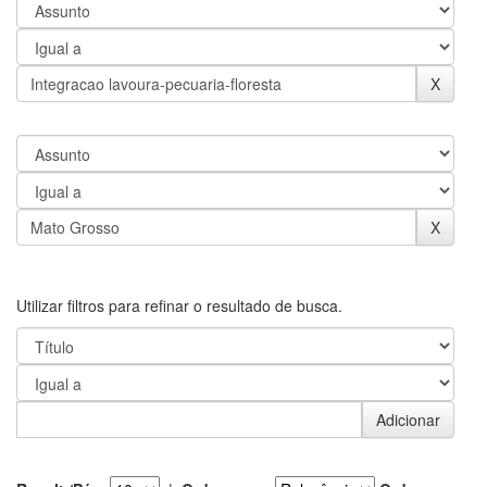
Utilizar filtros para refinar o resultado de busca.