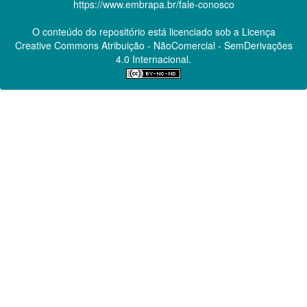
https://www.embrapa.br/fale-conosco
O conteúdo do repositório está licenciado sob a Licença
Creative Commons
Atribuição - NãoComercial - SemDerivações
4.0 Internacional.