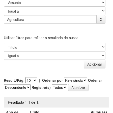
Utilizar filtros para refinar o resultado de busca.
Result./Pág.
|
Ordenar por
Ordenar
Registro(s)
Resultado 1-1 de 1.
Ano de
Título
Autor(es)